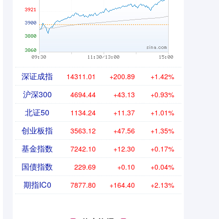
深证成指
14311.01
+200.89
+1.42%
沪深300
4694.44
+43.13
+0.93%
北证50
1134.24
+11.37
+1.01%
创业板指
3563.12
+47.56
+1.35%
基金指数
7242.10
+12.30
+0.17%
国债指数
229.69
+0.10
+0.04%
期指IC0
7877.80
+164.40
+2.13%