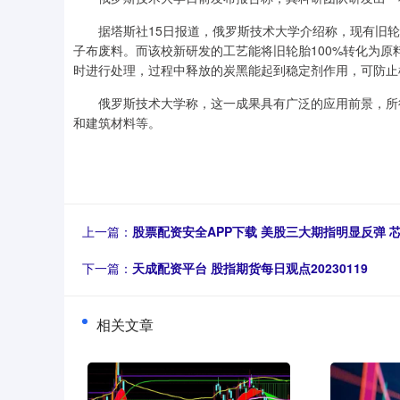
据塔斯社15日报道，俄罗斯技术大学介绍称，现有旧轮
子布废料。而该校新研发的工艺能将旧轮胎100%转化为
时进行处理，过程中释放的炭黑能起到稳定剂作用，可防止
俄罗斯技术大学称，这一成果具有广泛的应用前景，所得
和建筑材料等。
上一篇：
股票配资安全APP下载 美股三大期指明显反弹 芯
下一篇：
天成配资平台 股指期货每日观点20230119
相关文章