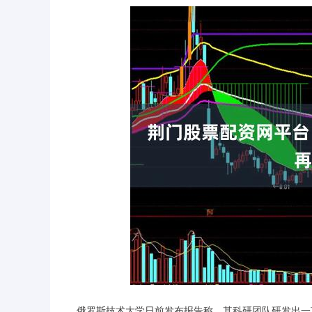
俄罗斯技术大学日前发布报告称，其科研团队研发出一项