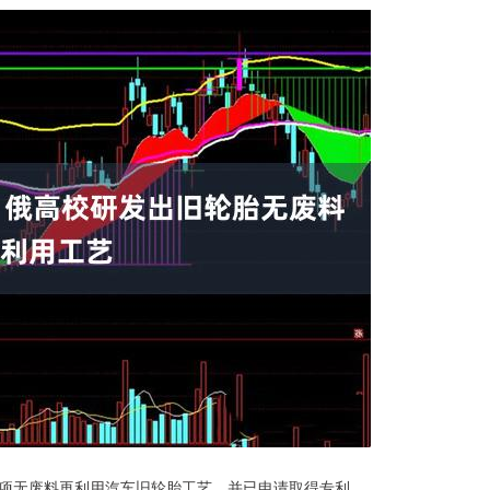
无废料再利用汽车旧轮胎工艺，并已申请取得专利。