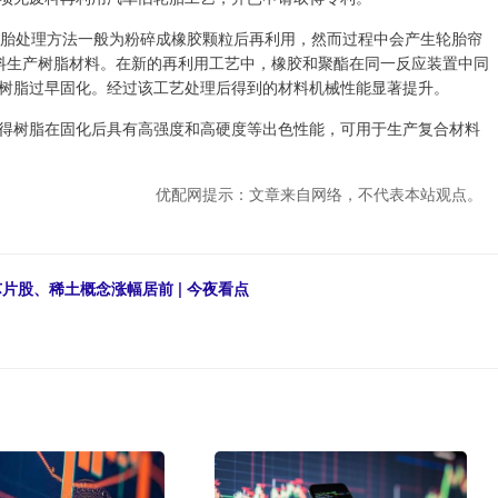
胎处理方法一般为粉碎成橡胶颗粒后再利用，然而过程中会产生轮胎帘
原料生产树脂材料。在新的再利用工艺中，橡胶和聚酯在同一反应装置中同
树脂过早固化。经过该工艺处理后得到的材料机械性能显著提升。
树脂在固化后具有高强度和高硬度等出色性能，可用于生产复合材料
优配网提示：文章来自网络，不代表本站观点。
片股、稀土概念涨幅居前 | 今夜看点