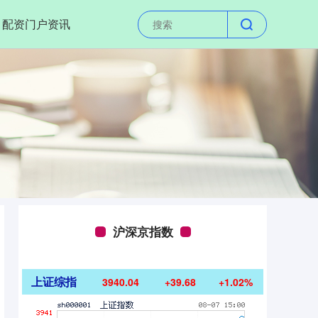
配资门户资讯
沪深京指数
上证综指
3940.04
+39.68
+1.02%