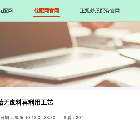
优配网
优配网官网
正规炒股配资官网
胎无废料再利用工艺
日期：2025-10-18 09:38:30
查看：207