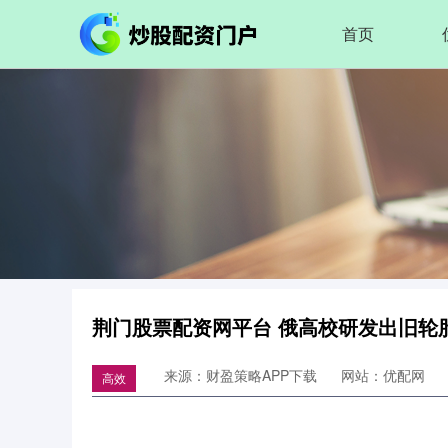
首页
荆门股票配资网平台 俄高校研发出旧轮
来源：财盈策略APP下载
网站：优配网
高效