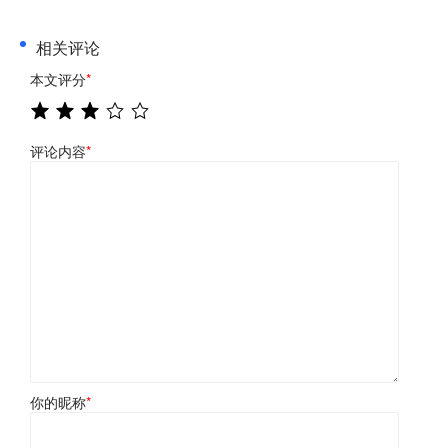
相关评论
本文评分
*
评论内容
*
你的昵称
*