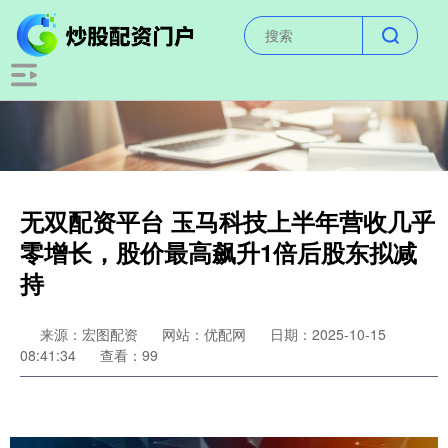
无双配资平台 玉马科技上半年营收几乎
零增长，股价最高飙升1倍后股东拟减
持
来源：宏图配资
网站：优配网
日期：2025-10-15
08:41:34
查看：99