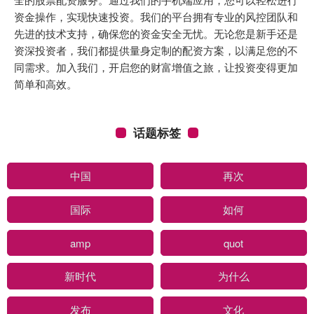
资金操作，实现快速投资。我们的平台拥有专业的风控团队和
先进的技术支持，确保您的资金安全无忧。无论您是新手还是
资深投资者，我们都提供量身定制的配资方案，以满足您的不
同需求。加入我们，开启您的财富增值之旅，让投资变得更加
简单和高效。
话题标签
中国
再次
国际
如何
amp
quot
新时代
为什么
发布
文化