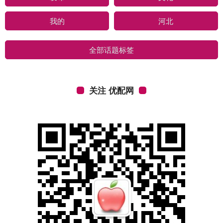
我的
河北
全部话题标签
关注 优配网