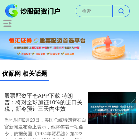
优配网 相关话题
股票配资平仓APP下载 特朗
普：将对全球加征10%的进口关
税，新令预计三天内生效
当地时间2月20日，美国总统特朗普在白
宫新闻发布会上表示，他将签署一项命
令，依据美国《1974年贸易法》第122