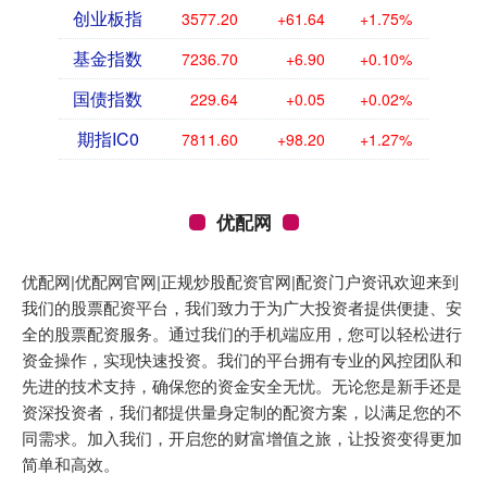
创业板指
3577.20
+61.64
+1.75%
基金指数
7236.70
+6.90
+0.10%
国债指数
229.64
+0.05
+0.02%
期指IC0
7811.60
+98.20
+1.27%
优配网
优配网|优配网官网|正规炒股配资官网|配资门户资讯欢迎来到
我们的股票配资平台，我们致力于为广大投资者提供便捷、安
全的股票配资服务。通过我们的手机端应用，您可以轻松进行
资金操作，实现快速投资。我们的平台拥有专业的风控团队和
先进的技术支持，确保您的资金安全无忧。无论您是新手还是
资深投资者，我们都提供量身定制的配资方案，以满足您的不
同需求。加入我们，开启您的财富增值之旅，让投资变得更加
简单和高效。