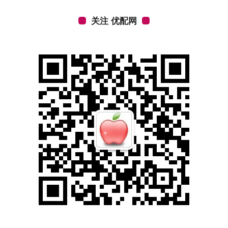
关注 优配网