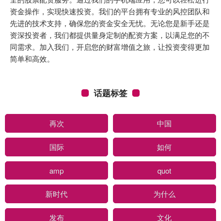
资金操作，实现快速投资。我们的平台拥有专业的风控团队和
先进的技术支持，确保您的资金安全无忧。无论您是新手还是
资深投资者，我们都提供量身定制的配资方案，以满足您的不
同需求。加入我们，开启您的财富增值之旅，让投资变得更加
简单和高效。
话题标签
再次
中国
国际
如何
amp
quot
新时代
为什么
发布
文化