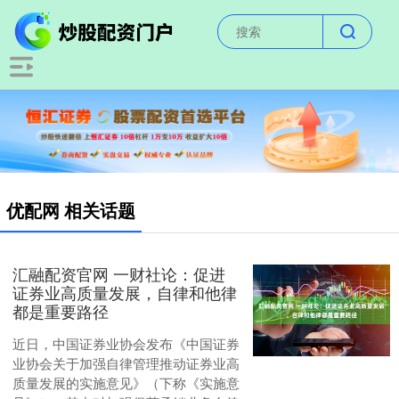
优配网 相关话题
汇融配资官网 一财社论：促进
证券业高质量发展，自律和他律
都是重要路径
近日，中国证券业协会发布《中国证券
业协会关于加强自律管理推动证券业高
质量发展的实施意见》（下称《实施意