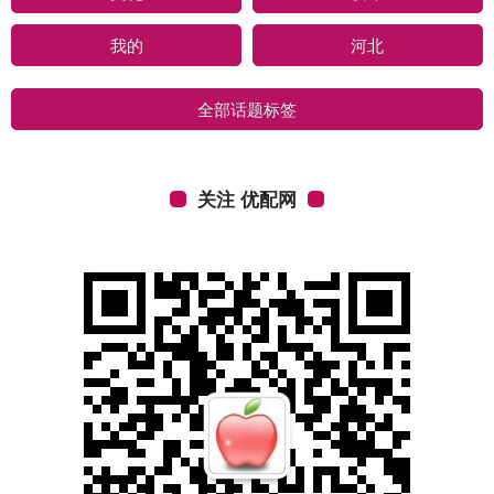
我的
河北
全部话题标签
关注 优配网