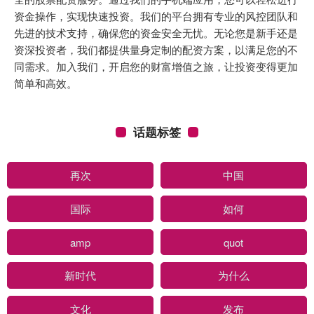
资金操作，实现快速投资。我们的平台拥有专业的风控团队和
先进的技术支持，确保您的资金安全无忧。无论您是新手还是
资深投资者，我们都提供量身定制的配资方案，以满足您的不
同需求。加入我们，开启您的财富增值之旅，让投资变得更加
简单和高效。
话题标签
再次
中国
国际
如何
amp
quot
新时代
为什么
文化
发布