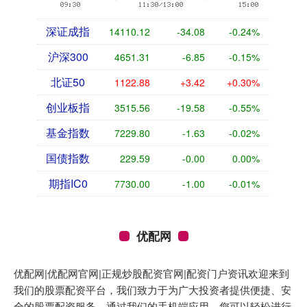
深证成指
14110.12
-34.08
-0.24%
沪深300
4651.31
-6.85
-0.15%
北证50
1122.88
+3.42
+0.30%
创业板指
3515.56
-19.58
-0.55%
基金指数
7229.80
-1.63
-0.02%
国债指数
229.59
-0.00
0.00%
期指IC0
7730.00
-1.00
-0.01%
优配网
优配网|优配网官网|正规炒股配资官网|配资门户资讯欢迎来到
我们的股票配资平台，我们致力于为广大投资者提供便捷、安
全的股票配资服务。通过我们的手机端应用，您可以轻松进行